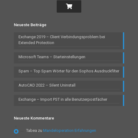
Neueste Beiträge
Exchange 2019 – Client Verbindungsproblem bei
Extended Protection
Microsoft Teams – Starteinstellungen
Spam – Top Spam Wörter für den Sophos Ausdruckfilter
AutoCAD 2022 – Silent Uninstall
Exchange – Import PST in alle Benutzerpostfächer
Neueste Kommentare
Tabea
zu
Mandeloperation Erfahrungen