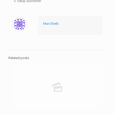
Setup ausführen
Max Steeb
Related posts