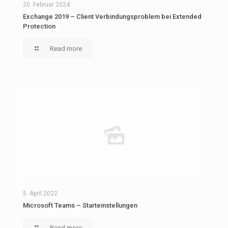
20. Februar 2024
Exchange 2019 – Client Verbindungsproblem bei Extended
Protection
Read more
5. April 2022
Microsoft Teams – Starteinstellungen
Read more