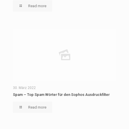
Read more
30. März 2022
Spam – Top Spam Wörter für den Sophos Ausdruckfilter
Read more