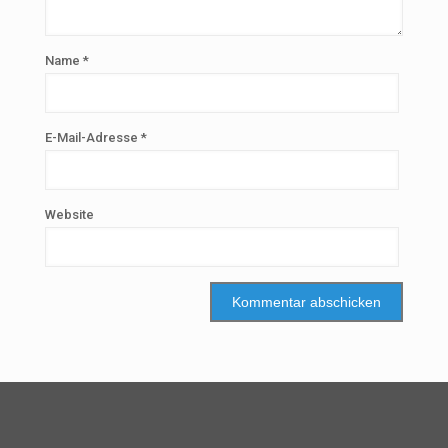
Name
*
E-Mail-Adresse
*
Website