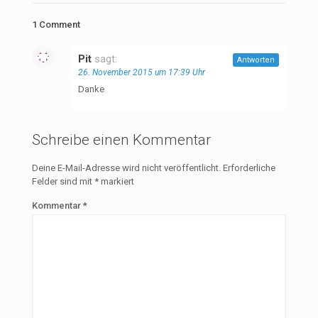
1 Comment
Pit
sagt:
Antworten
26. November 2015 um 17:39 Uhr
Danke
Schreibe einen Kommentar
Deine E-Mail-Adresse wird nicht veröffentlicht.
Erforderliche
Felder sind mit
*
markiert
Kommentar
*