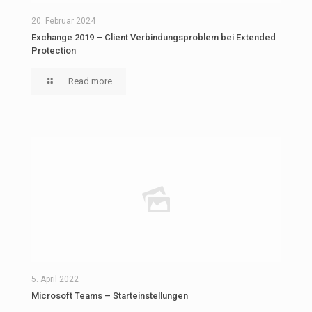
20. Februar 2024
Exchange 2019 – Client Verbindungsproblem bei Extended
Protection
Read more
5. April 2022
Microsoft Teams – Starteinstellungen