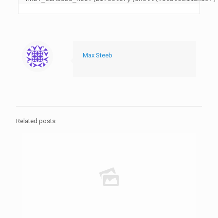
Max Steeb
Related posts