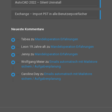
AutoCAD 2022 – Silent Uninstall
Exchange – Import PST in alle Benutzerpostfächer
Neueste Kommentare
Tabea
zu
Mandeloperation Erfahrungen
Leon 19 Jahre alt
zu
Mandeloperation Erfahrungen
Jenny
zu
Mandeloperation Erfahrungen
Wolfgang Meier
zu
Emails automatisch mit Mailstore
sichern / Aufgabenplanung
Caroline Dey
zu
Emails automatisch mit Mailstore
sichern / Aufgabenplanung