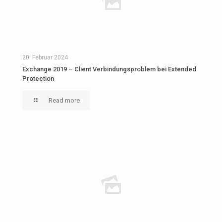
20. Februar 2024
Exchange 2019 – Client Verbindungsproblem bei Extended
Protection
Read more