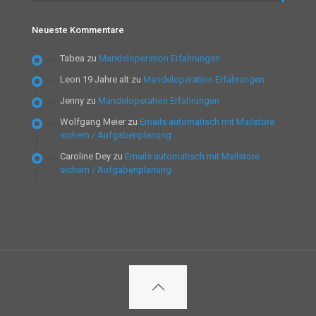
Neueste Kommentare
Tabea
zu
Mandeloperation Erfahrungen
Leon 19 Jahre alt
zu
Mandeloperation Erfahrungen
Jenny
zu
Mandeloperation Erfahrungen
Wolfgang Meier
zu
Emails automatisch mit Mailstore
sichern / Aufgabenplanung
Caroline Dey
zu
Emails automatisch mit Mailstore
sichern / Aufgabenplanung