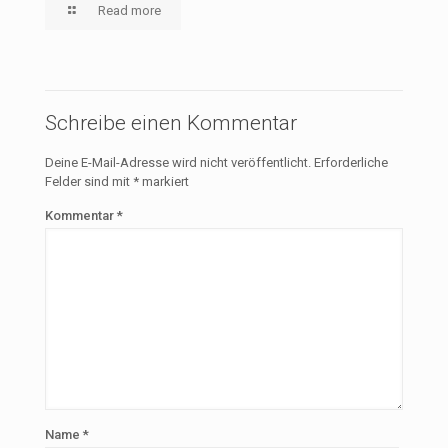
Read more
Schreibe einen Kommentar
Deine E-Mail-Adresse wird nicht veröffentlicht.
Erforderliche
Felder sind mit
*
markiert
Kommentar
*
Name
*