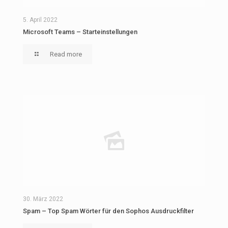
5. April 2022
Microsoft Teams – Starteinstellungen
Read more
30. März 2022
Spam – Top Spam Wörter für den Sophos Ausdruckfilter