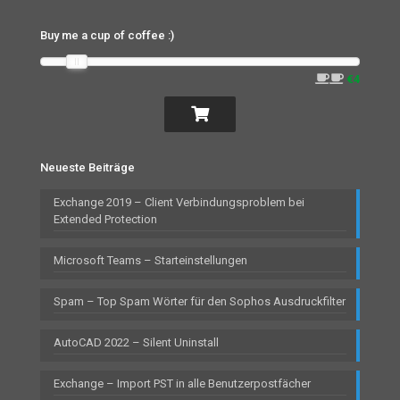
Buy me a cup of coffee :)
€4
Neueste Beiträge
Exchange 2019 – Client Verbindungsproblem bei
Extended Protection
Microsoft Teams – Starteinstellungen
Spam – Top Spam Wörter für den Sophos Ausdruckfilter
AutoCAD 2022 – Silent Uninstall
Exchange – Import PST in alle Benutzerpostfächer