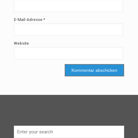
E-Mail-Adresse
*
Website