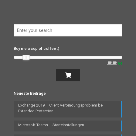
Buy me a cup of coffee :)
€4
Neueste Beiträge
Exchange 2019 – Client Verbindungsproblem bei
Extended Protection
Microsoft Teams – Starteinstellungen